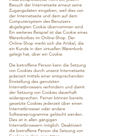
Besuch der Internetseite erneut seine
Zugangsdaten eingeben, weil dies von
der Internetseite und dem auf dem
Computersystem des Benutzers
abgelegten Cookie übernommen wird.
Ein weiteres Beispiel ist das Cookie eines
Warenkorbes im Online-Shop. Der
Online-Shop merkt sich die Artikel, die
ein Kunde in den virtuellen Warenkorb
gelegt hat, über ein Cookie.
Die betroffene Person kann die Setzung
von Cookies durch unsere Internetseite
jederzeit mittels einer entsprechenden
Einstellung des genutzten
Internetbrowsers verhindern und damit
der Setzung von Cookies dauerhaft
widersprechen. Ferner können bereits
gesetzte Cookies jederzeit über einen
Internetbrowser oder andere
Softwareprogramme gelöscht werden.
Dies ist in allen gängigen
Internetbrowsern möglich. Deaktiviert
die betroffene Person die Setzung von