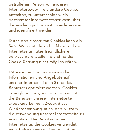
betroffenen Person von anderen
Internetbrowsern, die andere Cookies
enthalten, zu unterscheiden. Ein
bestimmter Internetbrowser kann über
die eindeutige Cookie-ID wiedererkannt
und identifiziert werden.
Durch den Einsatz von Cookies kann die
Süße Werkstatt Julia den Nutzern dieser
Internetseite nutzerfreundlichere
Services bereitstellen, die ohne die
Cookie-Setzung nicht möglich wären.
Mittels eines Cookies können die
Informationen und Angebote auf
unserer Internetseite im Sinne des
Benutzers optimiert werden. Cookies
ermöglichen uns, wie bereits erwähnt,
die Benutzer unserer Internetseite
wiederzuerkennen. Zweck dieser
Wiedererkennung ist es, den Nutzern
die Verwendung unserer Internetseite zu
erleichtern. Der Benutzer einer
Internetseite, die Cookies verwendet,
muss beispielsweise nicht bei jedem