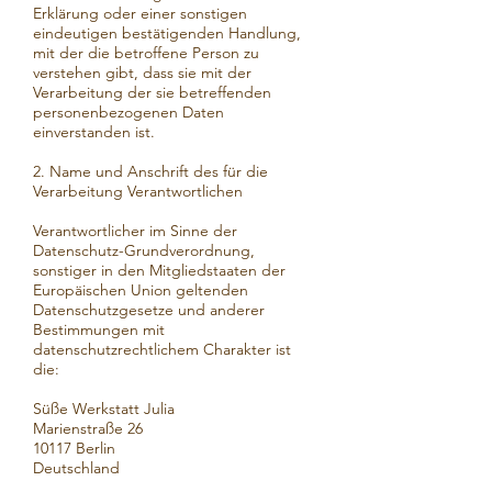
Erklärung oder einer sonstigen
eindeutigen bestätigenden Handlung,
mit der die betroffene Person zu
verstehen gibt, dass sie mit der
Verarbeitung der sie betreffenden
personenbezogenen Daten
einverstanden ist.
2. Name und Anschrift des für die
Verarbeitung Verantwortlichen
Verantwortlicher im Sinne der
Datenschutz-Grundverordnung,
sonstiger in den Mitgliedstaaten der
Europäischen Union geltenden
Datenschutzgesetze und anderer
Bestimmungen mit
datenschutzrechtlichem Charakter ist
die:
Süße Werkstatt Julia
Marienstraße 26
10117 Berlin
Deutschland