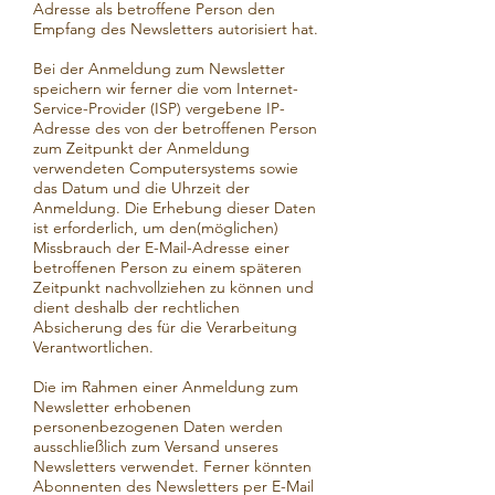
Adresse als betroffene Person den
Empfang des Newsletters autorisiert hat.
Bei der Anmeldung zum Newsletter
speichern wir ferner die vom Internet-
Service-Provider (ISP) vergebene IP-
Adresse des von der betroffenen Person
zum Zeitpunkt der Anmeldung
verwendeten Computersystems sowie
das Datum und die Uhrzeit der
Anmeldung. Die Erhebung dieser Daten
ist erforderlich, um den(möglichen)
Missbrauch der E-Mail-Adresse einer
betroffenen Person zu einem späteren
Zeitpunkt nachvollziehen zu können und
dient deshalb der rechtlichen
Absicherung des für die Verarbeitung
Verantwortlichen.
Die im Rahmen einer Anmeldung zum
Newsletter erhobenen
personenbezogenen Daten werden
ausschließlich zum Versand unseres
Newsletters verwendet. Ferner könnten
Abonnenten des Newsletters per E-Mail