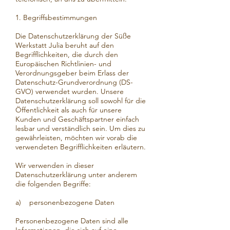
1. Begriffsbestimmungen
Die Datenschutzerklärung der Süße
Werkstatt Julia beruht auf den
Begrifflichkeiten, die durch den
Europäischen Richtlinien- und
Verordnungsgeber beim Erlass der
Datenschutz-Grundverordnung (DS-
GVO) verwendet wurden. Unsere
Datenschutzerklärung soll sowohl für die
Öffentlichkeit als auch für unsere
Kunden und Geschäftspartner einfach
lesbar und verständlich sein. Um dies zu
gewährleisten, möchten wir vorab die
verwendeten Begrifflichkeiten erläutern.
Wir verwenden in dieser
Datenschutzerklärung unter anderem
die folgenden Begriffe:
a) personenbezogene Daten
Personenbezogene Daten sind alle