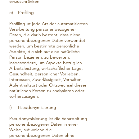
einzuschränken.
e) Profiling
Profiling ist jede Art der automatisierten
Verarbeitung personenbezogener
Daten, die darin besteht, dass diese
personenbezogenen Daten verwendet
werden, um bestimmte persönliche
Aspekte, die sich auf eine natürliche
Person beziehen, zu bewerten,
insbesondere, um Aspekte bezüglich
Arbeitsleistung, wirtschaftlicher Lage,
Gesundheit, persönlicher Vorlieben,
Interessen, Zuverlässigkeit, Verhalten,
Aufenthaltsort oder Ortswechsel dieser
natürlichen Person zu analysieren oder
vorherzusagen.
f) Pseudonymisierung
Pseudonymisierung ist die Verarbeitung
personenbezogener Daten in einer
Weise, auf welche die
personenbezogenen Daten ohne