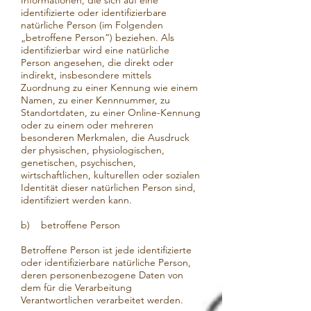
Informationen, die sich auf eine
identifizierte oder identifizierbare
natürliche Person (im Folgenden
„betroffene Person“) beziehen. Als
identifizierbar wird eine natürliche
Person angesehen, die direkt oder
indirekt, insbesondere mittels
Zuordnung zu einer Kennung wie einem
Namen, zu einer Kennnummer, zu
Standortdaten, zu einer Online-Kennung
oder zu einem oder mehreren
besonderen Merkmalen, die Ausdruck
der physischen, physiologischen,
genetischen, psychischen,
wirtschaftlichen, kulturellen oder sozialen
Identität dieser natürlichen Person sind,
identifiziert werden kann.
b) betroffene Person
Betroffene Person ist jede identifizierte
oder identifizierbare natürliche Person,
deren personenbezogene Daten von
dem für die Verarbeitung
Verantwortlichen verarbeitet werden.