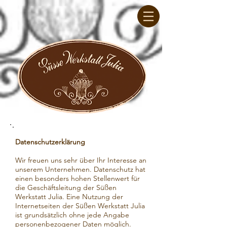
Datenschutzerklärung
Wir freuen uns sehr über Ihr Interesse an
unserem Unternehmen. Datenschutz hat
einen besonders hohen Stellenwert für
die Geschäftsleitung der Süßen
Werkstatt Julia. Eine Nutzung der
Internetseiten der Süßen Werkstatt Julia
ist grundsätzlich ohne jede Angabe
personenbezogener Daten möglich.