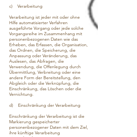
c) Verarbeitung
Verarbeitung ist jeder mit oder ohne
Hilfe automatisierter Verfahren
ausgeführte Vorgang oder jede solche
Vorgangsreihe im Zusammenhang mit
personenbezogenen Daten wie das
Erheben, das Erfassen, die Organisation,
das Ordnen, die Speicherung, die
Anpassung oder Veränderung, das
Auslesen, das Abfragen, die
Verwendung, die Offenlegung durch
Übermittlung, Verbreitung oder eine
andere Form der Bereitstellung, den
Abgleich oder die Verknüpfung, die
Einschränkung, das Löschen oder die
Vernichtung.
d) Einschränkung der Verarbeitung
Einschränkung der Verarbeitung ist die
Markierung gespeicherter
personenbezogener Daten mit dem Ziel,
ihre künftige Verarbeitung