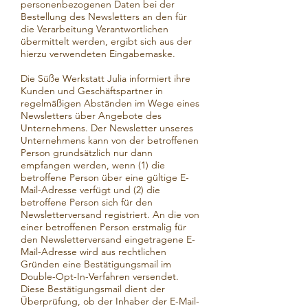
personenbezogenen Daten bei der
Bestellung des Newsletters an den für
die Verarbeitung Verantwortlichen
übermittelt werden, ergibt sich aus der
hierzu verwendeten Eingabemaske.
Die Süße Werkstatt Julia informiert ihre
Kunden und Geschäftspartner in
regelmäßigen Abständen im Wege eines
Newsletters über Angebote des
Unternehmens. Der Newsletter unseres
Unternehmens kann von der betroffenen
Person grundsätzlich nur dann
empfangen werden, wenn (1) die
betroffene Person über eine gültige E-
Mail-Adresse verfügt und (2) die
betroffene Person sich für den
Newsletterversand registriert. An die von
einer betroffenen Person erstmalig für
den Newsletterversand eingetragene E-
Mail-Adresse wird aus rechtlichen
Gründen eine Bestätigungsmail im
Double-Opt-In-Verfahren versendet.
Diese Bestätigungsmail dient der
Überprüfung, ob der Inhaber der E-Mail-