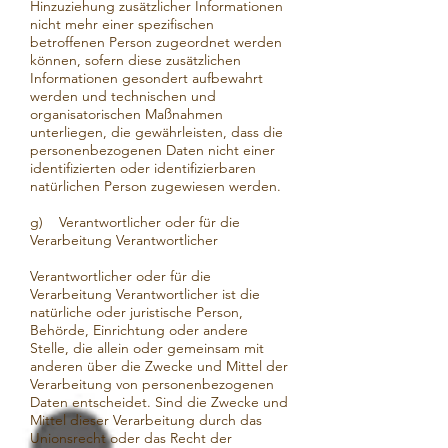
Hinzuziehung zusätzlicher Informationen
nicht mehr einer spezifischen
betroffenen Person zugeordnet werden
können, sofern diese zusätzlichen
Informationen gesondert aufbewahrt
werden und technischen und
organisatorischen Maßnahmen
unterliegen, die gewährleisten, dass die
personenbezogenen Daten nicht einer
identifizierten oder identifizierbaren
natürlichen Person zugewiesen werden.
g) Verantwortlicher oder für die
Verarbeitung Verantwortlicher
Verantwortlicher oder für die
Verarbeitung Verantwortlicher ist die
natürliche oder juristische Person,
Behörde, Einrichtung oder andere
Stelle, die allein oder gemeinsam mit
anderen über die Zwecke und Mittel der
Verarbeitung von personenbezogenen
Daten entscheidet. Sind die Zwecke und
Mittel dieser Verarbeitung durch das
Unionsrecht oder das Recht der