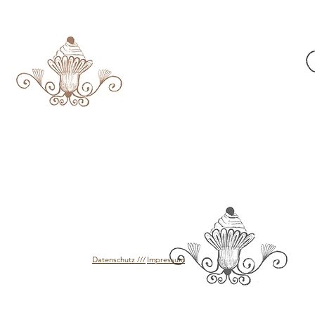
Datenschutz ///
Impressum