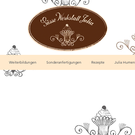
Weiterbildungen
Sonderanfertigungen
Rezepte
Julia Humen