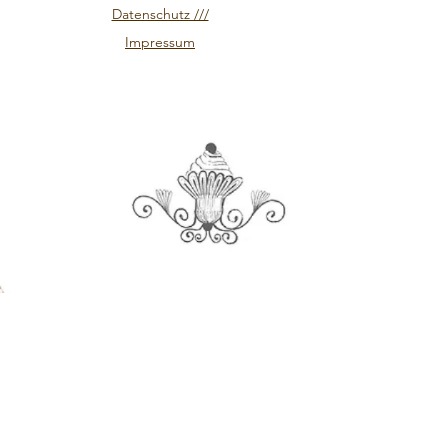
Datenschutz ///
Impressum