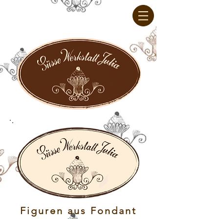
Figuren aus Fondant