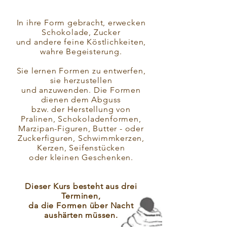
In ihre Form gebracht, erwecken
Schokolade, Zucker
und andere feine Köstlichkeiten,
wahre Begeisterung.
Sie lernen Formen zu entwerfen,
sie herzustellen
und anzuwenden. Die Formen
dienen dem Abguss
bzw. der Herstellung von
Pralinen, Schokoladenformen,
Marzipan-Figuren, Butter - oder
Zuckerfiguren, Schwimmkerzen,
Kerzen, Seifenstücken
oder kleinen Geschenken.
Dieser Kurs besteht aus drei
Terminen,
da die Formen über Nacht
aushärten müssen.