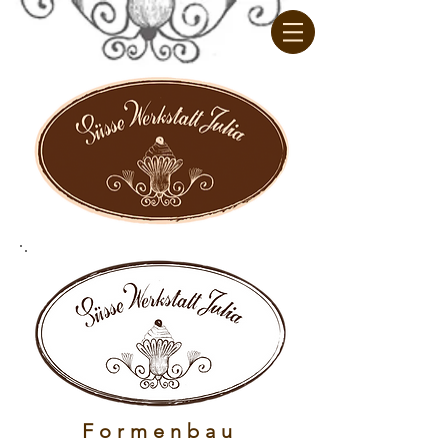
Formenbau