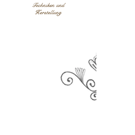
Techniken und
Herstellung