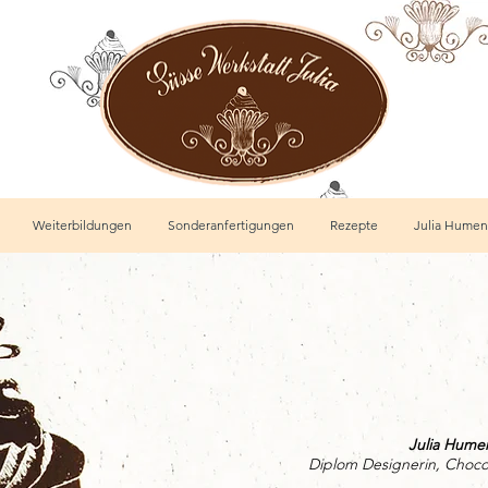
Weiterbildungen
Sonderanfertigungen
Rezepte
Julia Humen
Julia Hume
Diplom Designerin, Chocol